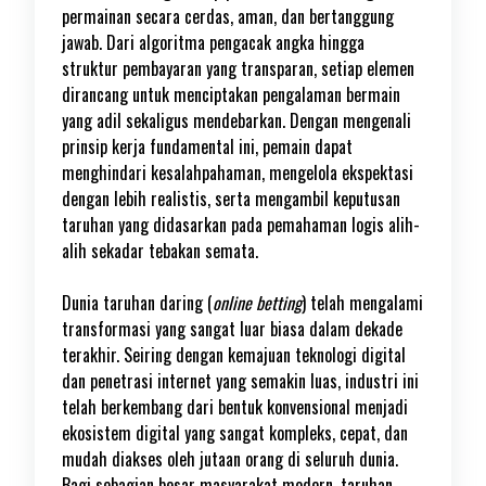
permainan secara cerdas, aman, dan bertanggung
jawab. Dari algoritma pengacak angka hingga
struktur pembayaran yang transparan, setiap elemen
dirancang untuk menciptakan pengalaman bermain
yang adil sekaligus mendebarkan. Dengan mengenali
prinsip kerja fundamental ini, pemain dapat
menghindari kesalahpahaman, mengelola ekspektasi
dengan lebih realistis, serta mengambil keputusan
taruhan yang didasarkan pada pemahaman logis alih-
alih sekadar tebakan semata.
Dunia taruhan daring (
online betting
) telah mengalami
transformasi yang sangat luar biasa dalam dekade
terakhir. Seiring dengan kemajuan teknologi digital
dan penetrasi internet yang semakin luas, industri ini
telah berkembang dari bentuk konvensional menjadi
ekosistem digital yang sangat kompleks, cepat, dan
mudah diakses oleh jutaan orang di seluruh dunia.
Bagi sebagian besar masyarakat modern, taruhan