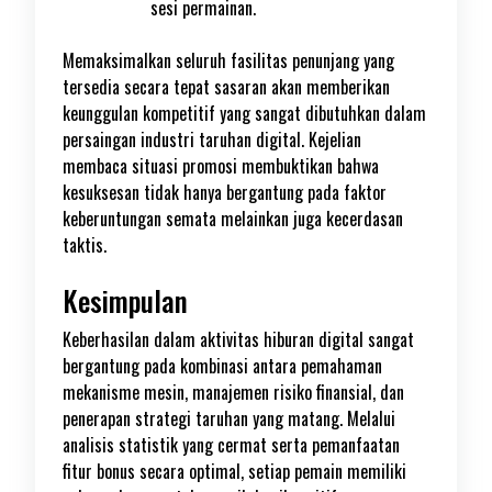
sesi permainan.
Memaksimalkan seluruh fasilitas penunjang yang
tersedia secara tepat sasaran akan memberikan
keunggulan kompetitif yang sangat dibutuhkan dalam
persaingan industri taruhan digital. Kejelian
membaca situasi promosi membuktikan bahwa
kesuksesan tidak hanya bergantung pada faktor
keberuntungan semata melainkan juga kecerdasan
taktis.
Kesimpulan
Keberhasilan dalam aktivitas hiburan digital sangat
bergantung pada kombinasi antara pemahaman
mekanisme mesin, manajemen risiko finansial, dan
penerapan strategi taruhan yang matang. Melalui
analisis statistik yang cermat serta pemanfaatan
fitur bonus secara optimal, setiap pemain memiliki