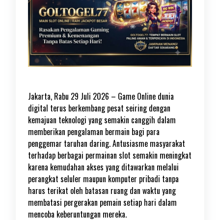
Jakarta, Rabu 29 Juli 2026 – Game Online dunia
digital terus berkembang pesat seiring dengan
kemajuan teknologi yang semakin canggih dalam
memberikan pengalaman bermain bagi para
penggemar taruhan daring. Antusiasme masyarakat
terhadap berbagai permainan slot semakin meningkat
karena kemudahan akses yang ditawarkan melalui
perangkat seluler maupun komputer pribadi tanpa
harus terikat oleh batasan ruang dan waktu yang
membatasi pergerakan pemain setiap hari dalam
mencoba keberuntungan mereka.