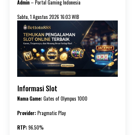
Admin
–
Portal Gaming Indonesia
Sabtu, 1 Agustus 2026 16:03 WIB
Informasi Slot
Nama Game:
Gates of Olympus 1000
Provider:
Pragmatic Play
RTP:
96.50%