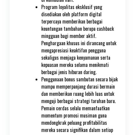
Program loyalitas eksklusif yang
disediakan oleh platform digital
terpercaya memberikan berbagai
keuntungan tambahan berupa cashback
mingguan bagi member aktif.
Penghargaan khusus ini dirancang untuk
mengapresiasi keaktifan pengguna
sekaligus menjaga kenyamanan serta
kepuasan mereka selama menikmati
berbagai jenis hiburan daring.
Penggunaan bonus sambutan secara bijak
mampu memperpanjang durasi bermain
dan memberikan ruang lebih luas untuk
menguji berbagai strategi taruhan baru.
Pemain cerdas selalu memanfaatkan
momentum promosi musiman guna
mendongkrak peluang profitabilitas
mereka secara signifikan dalam setiap