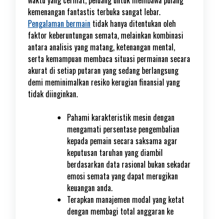
waktu yang cermat, peluang untuk membawa pulang
kemenangan fantastis terbuka sangat lebar.
Pengalaman bermain
tidak hanya ditentukan oleh
faktor keberuntungan semata, melainkan kombinasi
antara analisis yang matang, ketenangan mental,
serta kemampuan membaca situasi permainan secara
akurat di setiap putaran yang sedang berlangsung
demi meminimalkan resiko kerugian finansial yang
tidak diinginkan.
Pahami karakteristik mesin dengan
mengamati persentase pengembalian
kepada pemain secara saksama agar
keputusan taruhan yang diambil
berdasarkan data rasional bukan sekadar
emosi semata yang dapat merugikan
keuangan anda.
Terapkan manajemen modal yang ketat
dengan membagi total anggaran ke