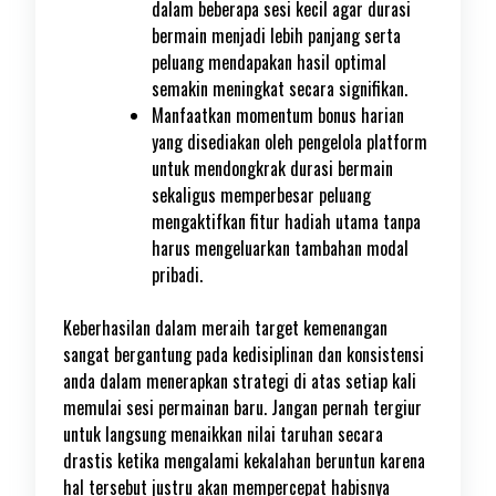
dalam beberapa sesi kecil agar durasi
bermain menjadi lebih panjang serta
peluang mendapakan hasil optimal
semakin meningkat secara signifikan.
Manfaatkan momentum bonus harian
yang disediakan oleh pengelola platform
untuk mendongkrak durasi bermain
sekaligus memperbesar peluang
mengaktifkan fitur hadiah utama tanpa
harus mengeluarkan tambahan modal
pribadi.
Keberhasilan dalam meraih target kemenangan
sangat bergantung pada kedisiplinan dan konsistensi
anda dalam menerapkan strategi di atas setiap kali
memulai sesi permainan baru. Jangan pernah tergiur
untuk langsung menaikkan nilai taruhan secara
drastis ketika mengalami kekalahan beruntun karena
hal tersebut justru akan mempercepat habisnya