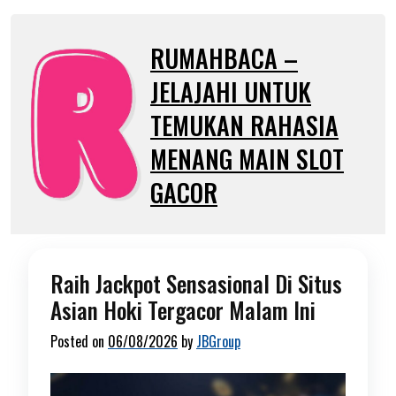
Skip
to
RUMAHBACA –
content
JELAJAHI UNTUK
TEMUKAN RAHASIA
MENANG MAIN SLOT
GACOR
Raih Jackpot Sensasional Di Situs
Asian Hoki Tergacor Malam Ini
Posted on
06/08/2026
by
JBGroup