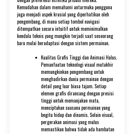
Kemudahan dalam memahami antarmuka pengguna
juga menjadi aspek krusial yang diperhatikan oleh
pengembang, di mana setiap tombol navigasi
ditempatkan secara intuitif untuk meminimalkan
kendala teknis yang mungkin terjadi saat seseorang
baru mulai beradaptasi dengan sistem permainan.
Kualitas Grafis Tinggi dan Animasi Halus.
Pemanfaatan teknologi visual mutakhir
memungkinkan pengembang untuk
menghadirkan dunia permainan dengan
detail yang luar biasa tajam. Setiap
elemen grafis dirancang dengan presisi
tinggi untuk memanjakan mata,
menciptakan suasana permainan yang
begitu hidup dan dinamis. Selain visual,
pergerakan animasi yang mulus
memastikan bahwa tidak ada hambatan