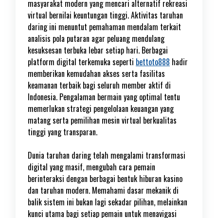
masyarakat modern yang mencari alternatif rekreasi
virtual bernilai keuntungan tinggi. Aktivitas taruhan
daring ini menuntut pemahaman mendalam terkait
analisis pola putaran agar peluang mendulang
kesuksesan terbuka lebar setiap hari. Berbagai
platform digital terkemuka seperti
bettoto888
hadir
memberikan kemudahan akses serta fasilitas
keamanan terbaik bagi seluruh member aktif di
Indonesia. Pengalaman bermain yang optimal tentu
memerlukan strategi pengelolaan keuangan yang
matang serta pemilihan mesin virtual berkualitas
tinggi yang transparan.
Dunia taruhan daring telah mengalami transformasi
digital yang masif, mengubah cara pemain
berinteraksi dengan berbagai bentuk hiburan kasino
dan taruhan modern. Memahami dasar mekanik di
balik sistem ini bukan lagi sekadar pilihan, melainkan
kunci utama bagi setiap pemain untuk menavigasi